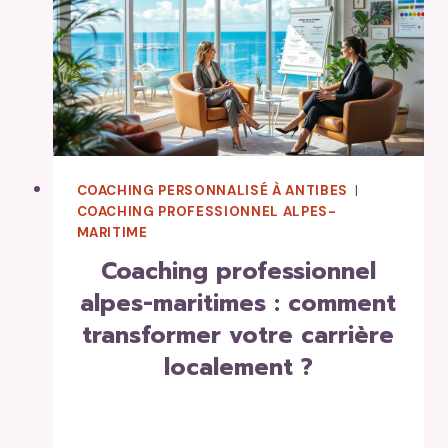
À
ANTIBES ?
COACHING PERSONNALISÉ À ANTIBES
|
COACHING PROFESSIONNEL ALPES-
MARITIME
coaching professionnel
alpes-maritimes : comment
transformer votre carrière
localement ?