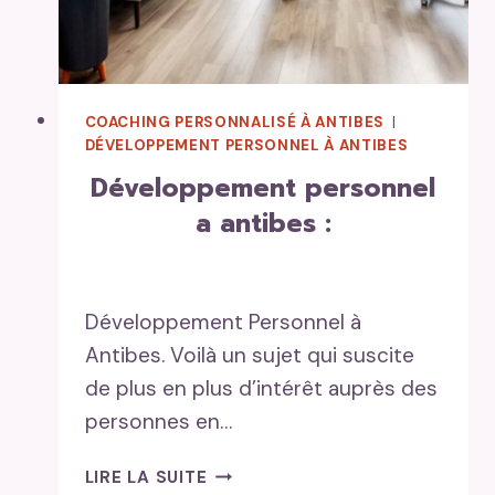
COACHING PERSONNALISÉ À ANTIBES
|
DÉVELOPPEMENT PERSONNEL À ANTIBES
développement personnel
a antibes :
Développement Personnel à
Antibes. Voilà un sujet qui suscite
de plus en plus d’intérêt auprès des
personnes en…
DÉVELOPPEMENT
LIRE LA SUITE