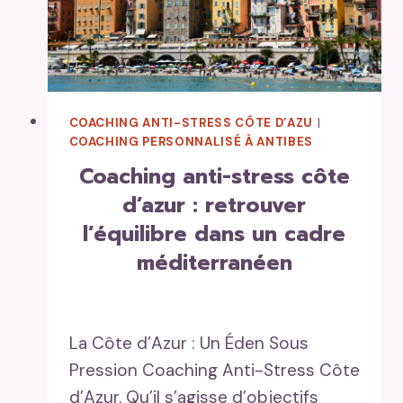
COACHING ANTI-STRESS CÔTE D’AZU
|
COACHING PERSONNALISÉ À ANTIBES
coaching anti-stress côte
d’azur : retrouver
l’équilibre dans un cadre
méditerranéen
La Côte d’Azur : Un Éden Sous
Pression Coaching Anti-Stress Côte
d’Azur. Qu’il s’agisse d’objectifs