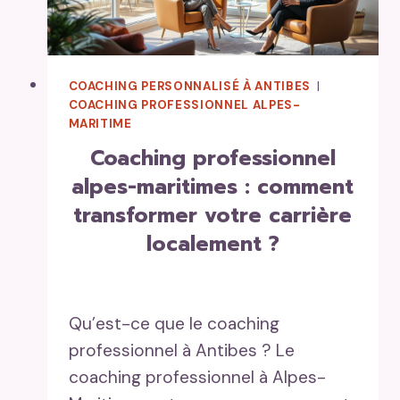
COACHING PERSONNALISÉ À ANTIBES
|
COACHING PROFESSIONNEL ALPES-
MARITIME
coaching professionnel
alpes-maritimes : comment
transformer votre carrière
localement ?
Qu’est-ce que le coaching
professionnel à Antibes ? Le
coaching professionnel à Alpes-